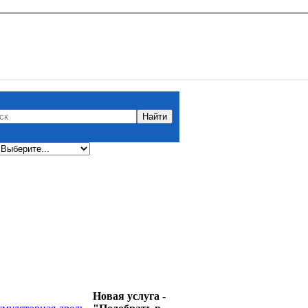
Новая услуга -