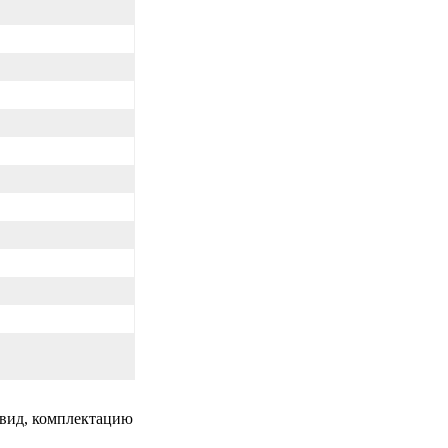
 вид, комплектацию