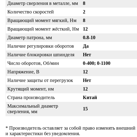
Диаметр сверления в металле, мм
8
Количество скоростей
2
Вращающий момент мягкий, Нм
8
Вращающий момент жёсткий, Нм
12
Диаметр патрона, мм
0.8-10
Наличие регулировки оборотов
Да
Наличие блокировки шпинделя
Нет
Число оборотов, Об/мин
0-400; 0-1100
Напряжение, В
12
Наличие защиты от перегрузок
Нет
Крутящий момент, нм
12
Страна производитель
Китай
Максимальный диаметр
15
сверления, мм
* Производитель оставляет за собой право изменять внешний
и характеристики без уведомления.