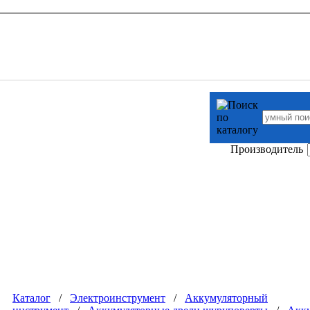
Производитель
Каталог
/
Электроинструмент
/
Аккумуляторный